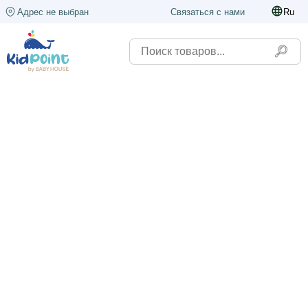
Адрес не выбран
Связаться с нами
Ru