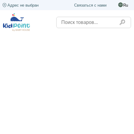
Адрес не выбран
Связаться с нами
Ru