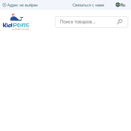
Адрес не выбран
Связаться с нами
Ru