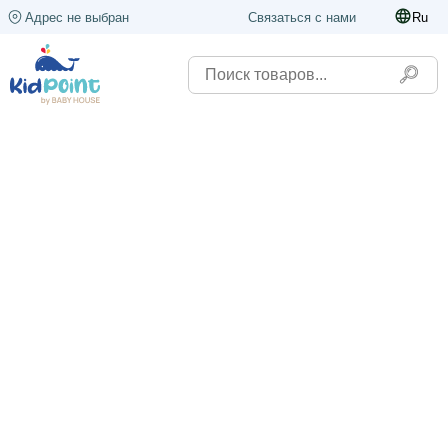
Адрес не выбран
Связаться с нами
Ru