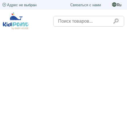
Адрес не выбран
Связаться с нами
Ru