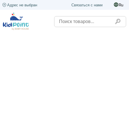
Адрес не выбран
Связаться с нами
Ru