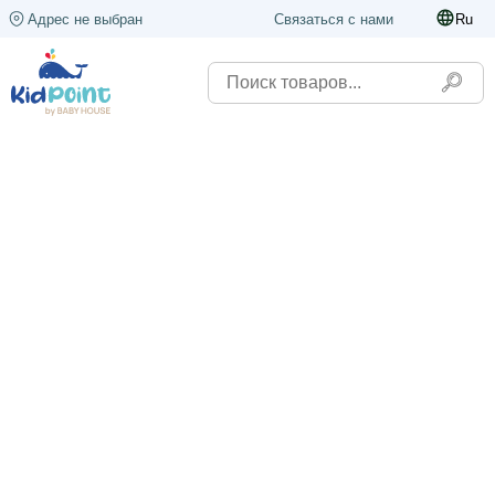
Адрес не выбран
Связаться с нами
Ru