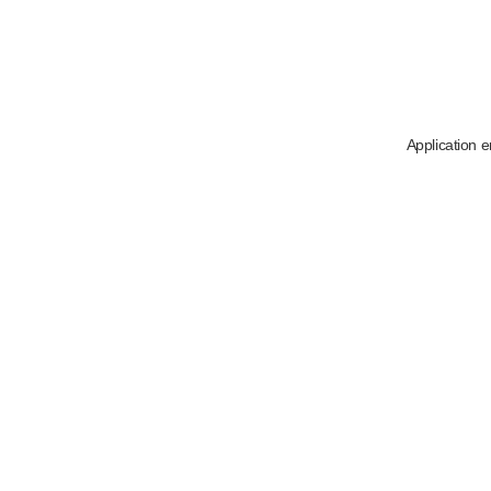
Application e