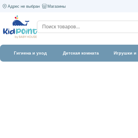
Адрес не выбран
Магазины
Гигиена и уход
Детская комната
Игрушки и