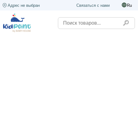
Адрес не выбран
Связаться с нами
Ru