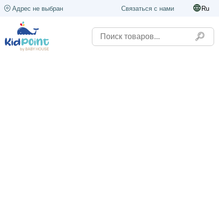
Адрес не выбран
Связаться с нами
Ru