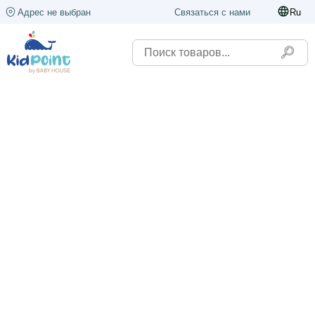
Адрес не выбран
Связаться с нами
Ru