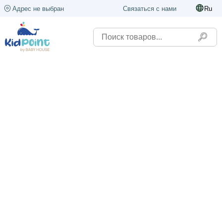
Адрес не выбран
Связаться с нами
Ru