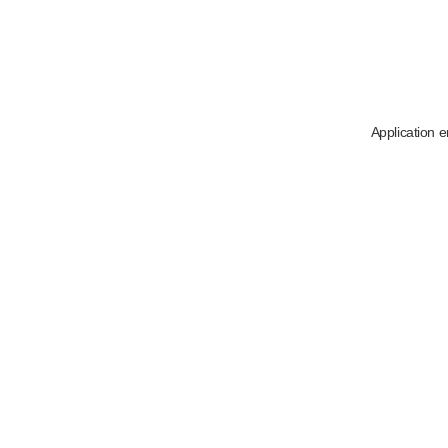
Application e