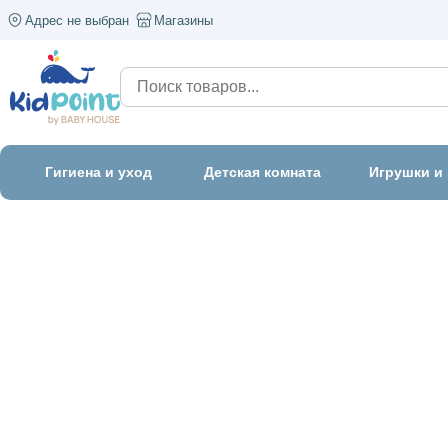
Адрес не выбран
Магазины
Гигиена и уход
Детская комната
Игрушки и