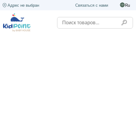
Адрес не выбран
Связаться с нами
Ru