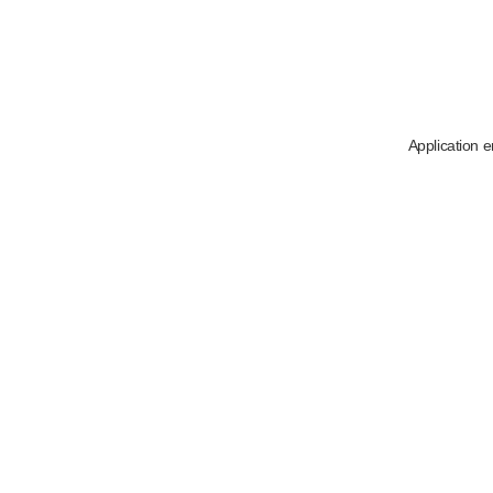
Application e