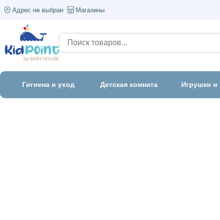
Адрес не выбран
Магазины
Гигиена и уход
Детская комната
Игрушки и