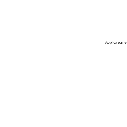
Application e