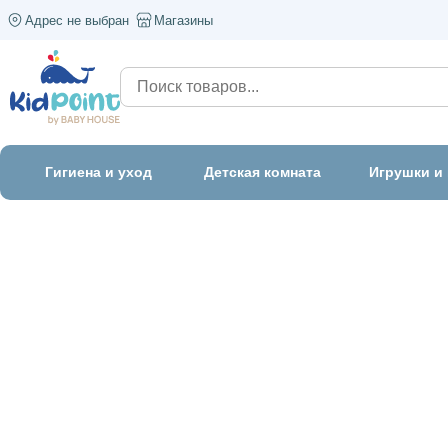
Адрес не выбран
Магазины
Гигиена и уход
Детская комната
Игрушки и