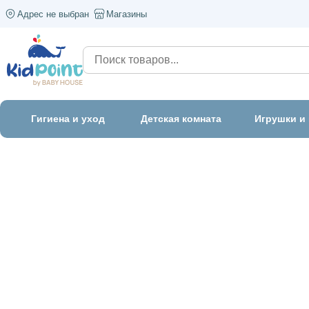
Адрес не выбран
Магазины
Гигиена и уход
Детская комната
Игрушки и