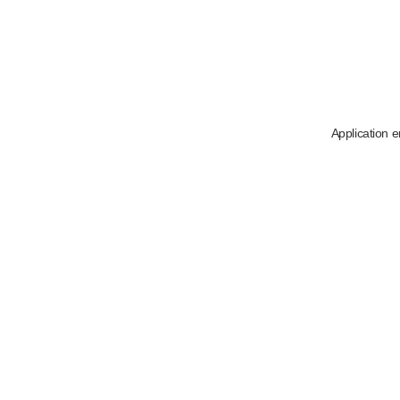
Application e