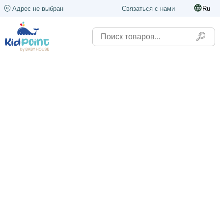
Адрес не выбран
Связаться с нами
Ru