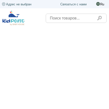
Адрес не выбран
Связаться с нами
Ru