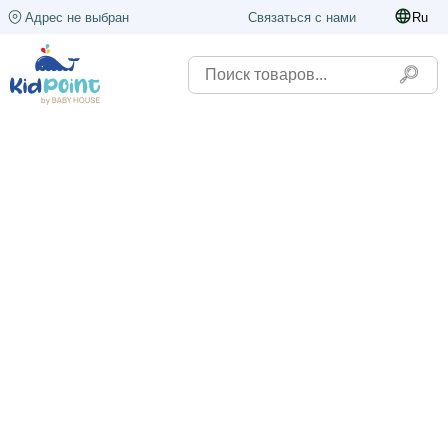
Адрес не выбран
Связаться с нами
Ru