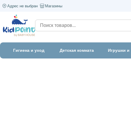
Адрес не выбран
Магазины
Гигиена и уход
Детская комната
Игрушки и