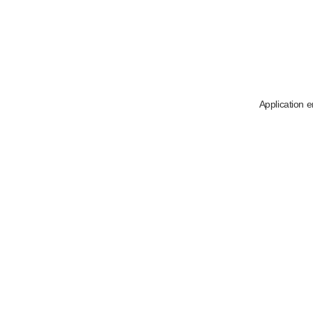
Application e