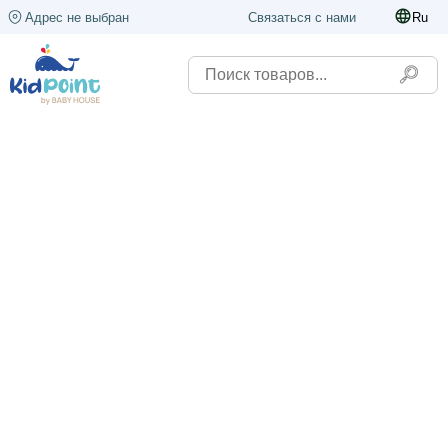
Адрес не выбран
Связаться с нами
Ru