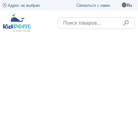
Адрес не выбран
Связаться с нами
Ru