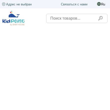
Адрес не выбран
Связаться с нами
Ru