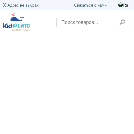
Адрес не выбран
Связаться с нами
Ru