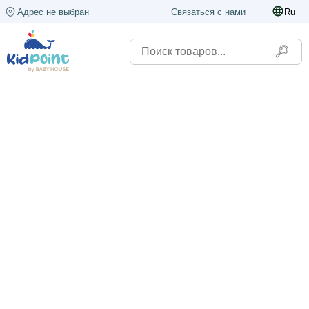
Адрес не выбран
Связаться с нами
Ru