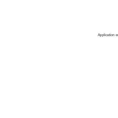
Application e