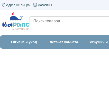
Адрес не выбран
Магазины
Гигиена и уход
Детская комната
Игрушки и