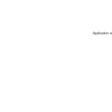
Application e