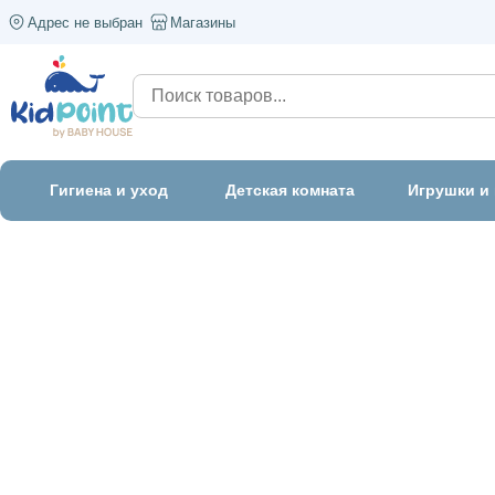
Адрес не выбран
Магазины
Гигиена и уход
Детская комната
Игрушки и