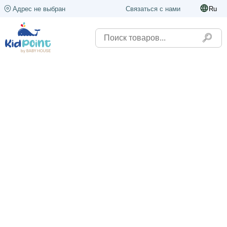
Адрес не выбран
Связаться с нами
Ru