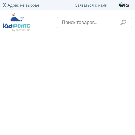
Адрес не выбран
Связаться с нами
Ru