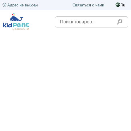
Адрес не выбран
Связаться с нами
Ru