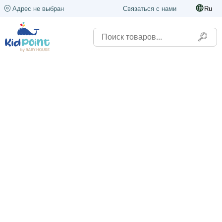
Адрес не выбран
Связаться с нами
Ru