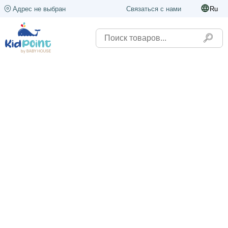
Адрес не выбран
Связаться с нами
Ru