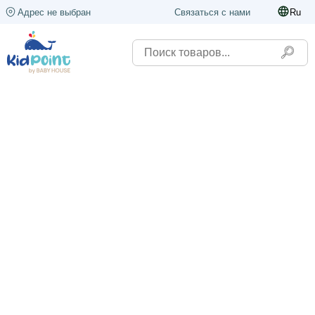
Адрес не выбран
Связаться с нами
Ru