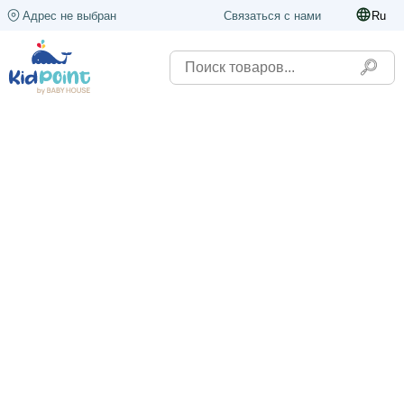
Адрес не выбран
Связаться с нами
Ru