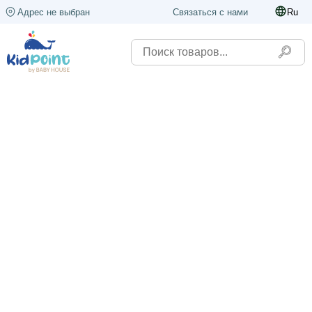
Адрес не выбран
Связаться с нами
Ru