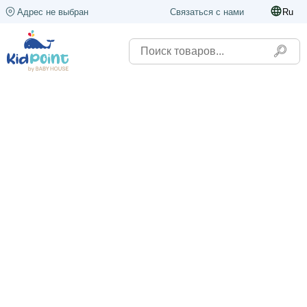
Адрес не выбран
Связаться с нами
Ru