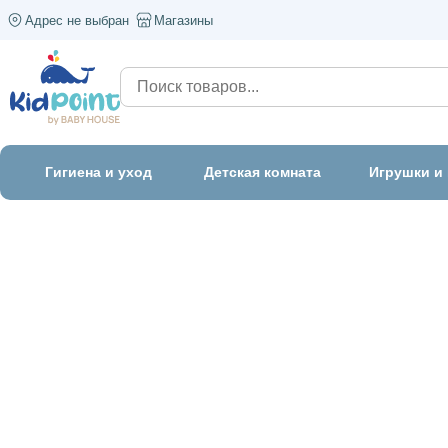
Адрес не выбран
Магазины
Гигиена и уход
Детская комната
Игрушки и