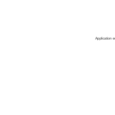
Application e