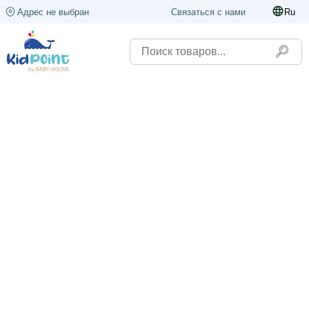
Адрес не выбран
Связаться с нами
Ru