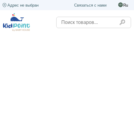
Адрес не выбран
Связаться с нами
Ru