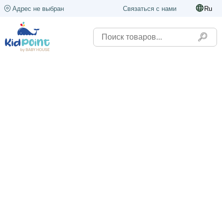
Адрес не выбран
Связаться с нами
Ru