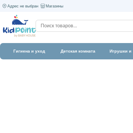
Адрес не выбран
Магазины
Гигиена и уход
Детская комната
Игрушки и