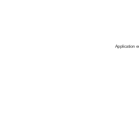
Application e