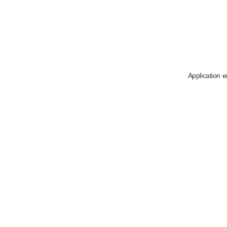
Application e