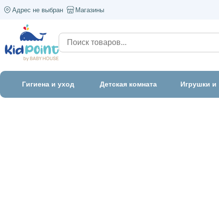
Адрес не выбран
Магазины
Гигиена и уход
Детская комната
Игрушки и