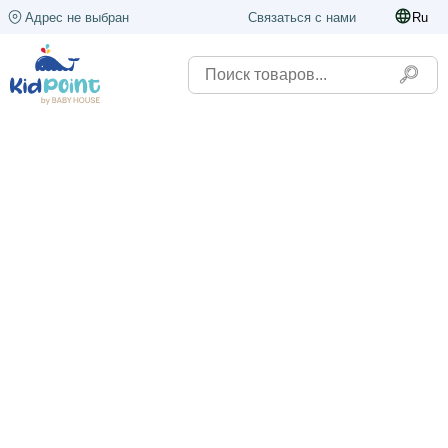
Адрес не выбран
Связаться с нами
Ru