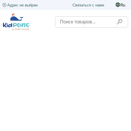
Адрес не выбран
Связаться с нами
Ru