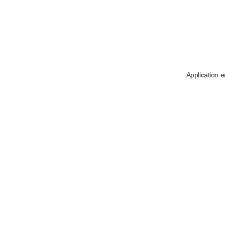
Application e