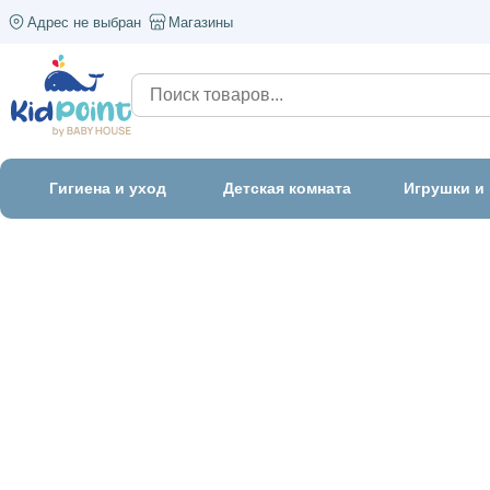
Адрес не выбран
Магазины
Гигиена и уход
Детская комната
Игрушки и