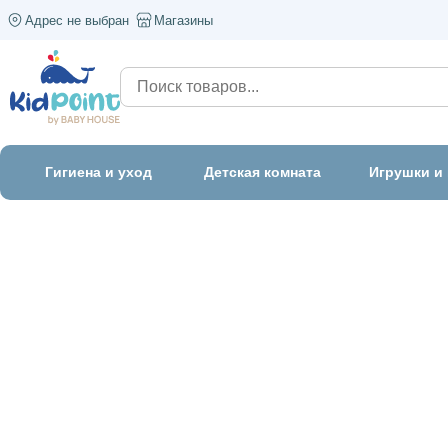
Адрес не выбран
Магазины
Гигиена и уход
Детская комната
Игрушки и