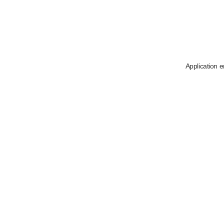
Application e