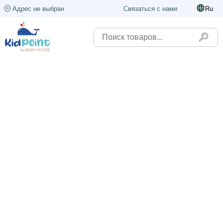
Адрес не выбран
Связаться с нами
Ru