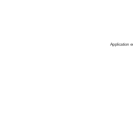
Application e