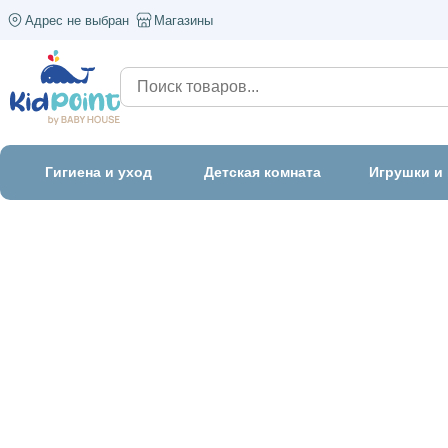
Адрес не выбран
Магазины
Гигиена и уход
Детская комната
Игрушки и