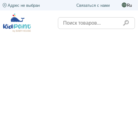
Адрес не выбран
Связаться с нами
Ru